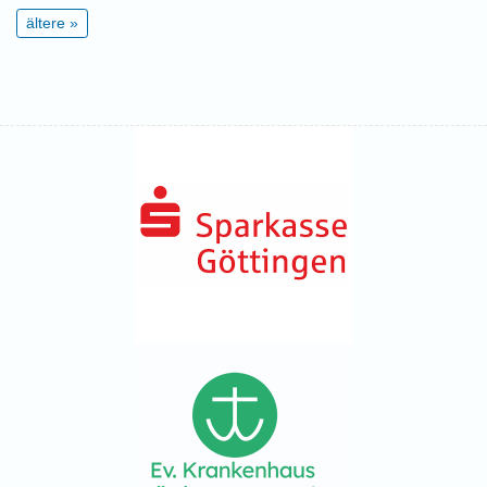
ältere »