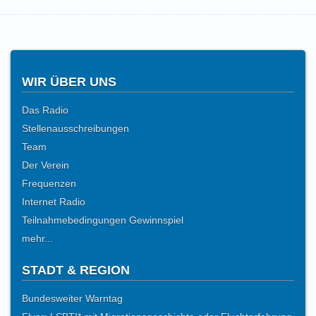
WIR ÜBER UNS
Das Radio
Stellenausschreibungen
Team
Der Verein
Frequenzen
Internet Radio
Teilnahmebedingungen Gewinnspiel
mehr...
STADT & REGION
Bundesweiter Warntag